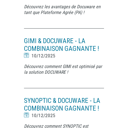
Découvrez les avantages de Docuware en
tant que Plateforme Agrée (PA) !
GIMI & DOCUWARE - LA
COMBINAISON GAGNANTE !
10/12/2025
Découvrez comment GIMI est optimisé par
la solution DOCUWARE !
SYNOPTIC & DOCUWARE - LA
COMBINAISON GAGNANTE !
10/12/2025
Découvrez comment SYNOPTIC est