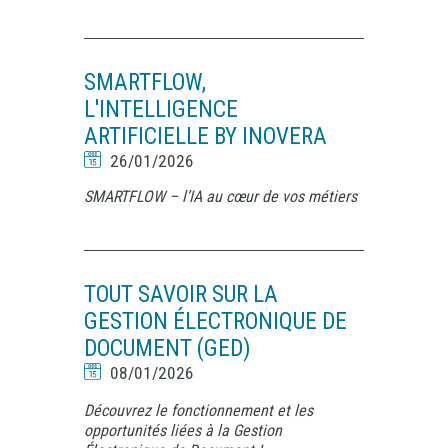
SMARTFLOW,
L'INTELLIGENCE
ARTIFICIELLE BY INOVERA
26/01/2026
SMARTFLOW – l’IA au cœur de vos métiers
TOUT SAVOIR SUR LA
GESTION ÉLECTRONIQUE DE
DOCUMENT (GED)
08/01/2026
Découvrez le fonctionnement et les
opportunités liées à la Gestion