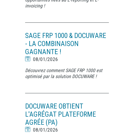
invoicing !
SAGE FRP 1000 & DOCUWARE
- LA COMBINAISON
GAGNANTE !
08/01/2026
Découvrez comment SAGE FRP 1000 est
optimisé par la solution DOCUWARE !
DOCUWARE OBTIENT
L'AGRÉGAT PLATEFORME
AGRÉE (PA)
08/01/2026