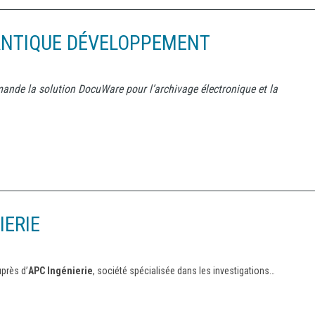
TLANTIQUE DÉVELOPPEMENT
ande la solution DocuWare pour l’archivage électronique et la
IERIE
près d’
APC Ingénierie
, société spécialisée dans les investigations…