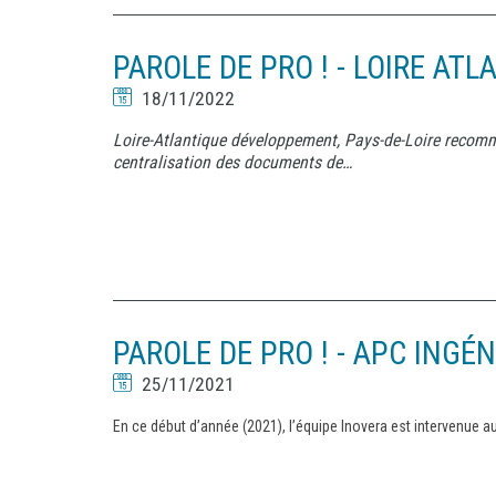
PAROLE DE PRO ! - LOIRE A
18/11/2022
Loire-Atlantique développement, Pays-de-Loire recomm
centralisation des documents de…
PAROLE DE PRO ! - APC INGÉN
25/11/2021
En ce début d’année (2021), l’équipe Inovera est intervenue au