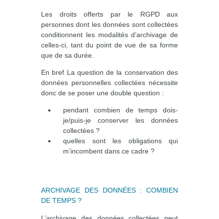
Les droits offerts par le RGPD aux
personnes dont les données sont collectées
conditionnent les modalités d’archivage de
celles-ci, tant du point de vue de sa forme
que de sa durée.
En bref La question de la conservation des
données personnelles collectées nécessite
donc de se poser une double question :
pendant combien de temps dois-
je/puis-je conserver les données
collectées ?
quelles sont les obligations qui
m’incombent dans ce cadre ?
ARCHIVAGE DES DONNÉES : COMBIEN
DE TEMPS ?
L’archivage des données collectées peut