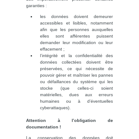
garanties :
les données doivent demeurer
accessibles et lisibles, notamment
afin que les personnes auxquelles
elles sont afférentes puissent
demander leur modification ou leur
effacement ;
l’intégrité et la confidentialité des
données collectées doivent être
préservées, ce qui nécessite de
pouvoir gérer et maîtriser les pannes
ou défaillances du système qui les
stocke (que celles-ci soient
matérielles, dues aux erreurs
humaines ou à d’éventuelles
cyberattaques).
Attention à l’obligation de
documentation !
La conservation des données doit