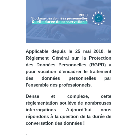
Applicable depuis le 25 mai 2018, le
Règlement Général sur la Protection
des Données Personnelles (RGPD) a
pour vocation d’encadrer le traitement
des données personnelles par
l’ensemble des professionnels.
Dense et complexe, cette
règlementation soulève de nombreuses
interrogations. Aujourd’hui nous
répondons à la question de la durée de
conversation des données !
-