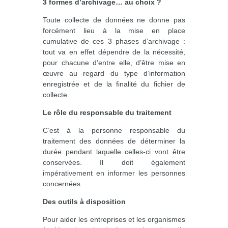
3 formes d’archivage… au choix ?
Toute collecte de données ne donne pas
forcément lieu à la mise en place
cumulative de ces 3 phases d’archivage :
tout va en effet dépendre de la nécessité,
pour chacune d’entre elle, d’être mise en
œuvre au regard du type d’information
enregistrée et de la finalité du fichier de
collecte.
Le rôle du responsable du traitement
C’est à la personne responsable du
traitement des données de déterminer la
durée pendant laquelle celles-ci vont être
conservées. Il doit également
impérativement en informer les personnes
concernées.
Des outils à disposition
Pour aider les entreprises et les organismes