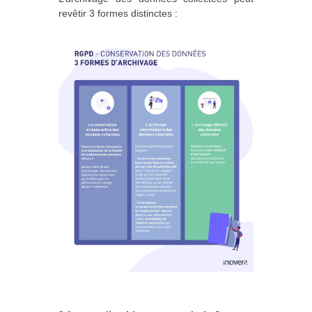
revêtir 3 formes distinctes :