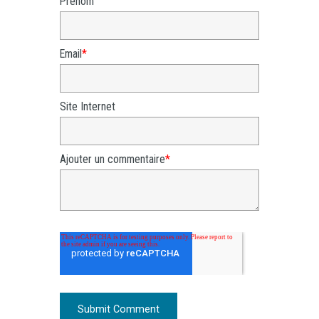
Prénom
Email
*
Site Internet
Ajouter un commentaire
*