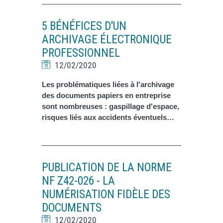
5 BÉNÉFICES D'UN
ARCHIVAGE ÉLECTRONIQUE
PROFESSIONNEL
12/02/2020
Les problématiques liées à l'archivage
des documents papiers en entreprise
sont nombreuses : gaspillage d'espace,
risques liés aux accidents éventuels…
PUBLICATION DE LA NORME
NF Z42-026 - LA
NUMÉRISATION FIDÈLE DES
DOCUMENTS
12/02/2020