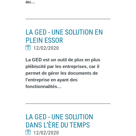
au…
LA GED - UNE SOLUTION EN
PLEIN ESSOR
12/02/2020
La GED est un outil de plus en plus
plébiscité par les entreprises, car il
permet de gérer les documents de
l'entreprise en ayant des
fonctionnalités…
LA GED - UNE SOLUTION
DANS L'ÈRE DU TEMPS
12/02/2020