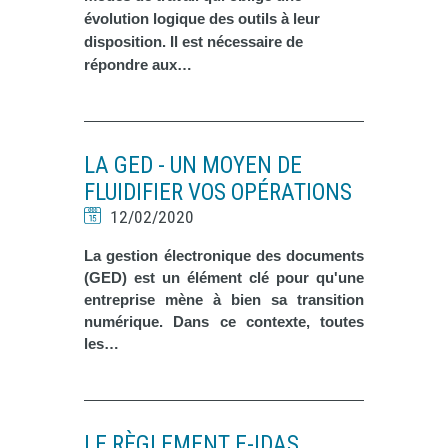
évolution logique des outils à leur
disposition. Il est nécessaire de
répondre aux…
LA GED - UN MOYEN DE
FLUIDIFIER VOS OPÉRATIONS
12/02/2020
La gestion électronique des documents
(GED) est un élément clé pour qu'une
entreprise mène à bien sa transition
numérique. Dans ce contexte, toutes
les…
LE RÈGLEMENT E-IDAS