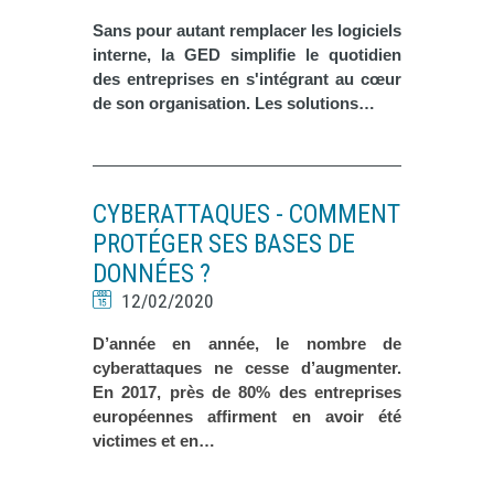
Sans pour autant remplacer les logiciels
interne, la GED simplifie le quotidien
des entreprises en s'intégrant au cœur
de son organisation. Les solutions…
CYBERATTAQUES - COMMENT
PROTÉGER SES BASES DE
DONNÉES ?
12/02/2020
D’année en année, le nombre de
cyberattaques ne cesse d’augmenter.
En 2017, près de 80% des entreprises
européennes affirment en avoir été
victimes et en…