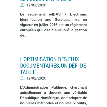
12/02/2020
Le règlement e-IDAS - Electronic
Identification and Services, mis en
vigueur en juillet 2016 est un règlement
européen qui vise a amélioré la gestion
de…
L'OPTIMISATION DES FLUX
DOCUMENTAIRES, UN DÉFI DE
TAILLE
12/02/2020
L'Administration Publique, cherchant
actuellement à devenir une véritable
République Numérique, doit adopter de
nouvelles méthodes et nouveaux outils,